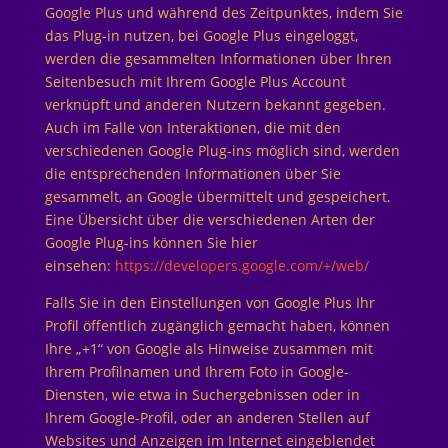
Google Plus und während des Zeitpunktes, indem Sie
das Plug-in nutzen, bei Google Plus eingeloggt,
werden die gesammelten Informationen über Ihren
Seitenbesuch mit Ihrem Google Plus Account
verknüpft und anderen Nutzern bekannt gegeben.
Auch im Falle von Interaktionen, die mit den
verschiedenen Google Plug-ins möglich sind, werden
die entsprechenden Informationen über Sie
gesammelt, an Google übermittelt und gespeichert.
Eine Übersicht über die verschiedenen Arten der
Google Plug-ins können Sie hier
einsehen:
https://developers.google.com/+/web/
Falls Sie in den Einstellungen von Google Plus Ihr
Profil öffentlich zugänglich gemacht haben, können
Ihre „+1“ von Google als Hinweise zusammen mit
Ihrem Profilnamen und Ihrem Foto in Google-
Diensten, wie etwa in Suchergebnissen oder in
Ihrem Google-Profil, oder an anderen Stellen auf
Websites und Anzeigen im Internet eingeblendet