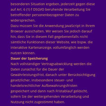
besonderen Situation ergeben, jederzeit gegen diese
auf Art. 6 (1) f DSGVO beruhende Verarbeitung Sie
betreffender personenbezogener Daten zu
widersprechen.
Dazu müssen Sie die Anwendung JavaScript in Ihrem
Browser ausschalten. Wir weisen Sie jedoch darauf
hin, dass Sie in diesem Fall gegebenenfalls nicht
sämtliche Funktionen dieser Website, wie bspw. die
interaktive Kartenanzeige, vollumfänglich werden
nutzen können.
Dauer der Speicherung
Nach vollständiger Vertragsabwicklung werden die
Daten zunächst für die Dauer der
Gewährleistungsfrist, danach unter Berücksichtigung
gesetzlicher, insbesondere steuer- und
handelsrechtlicher Aufbewahrungsfristen
gespeichert und dann nach Fristablauf gelöscht,
sofern Sie der weitergehenden Verarbeitung und
Nutzung nicht zugestimmt haben.