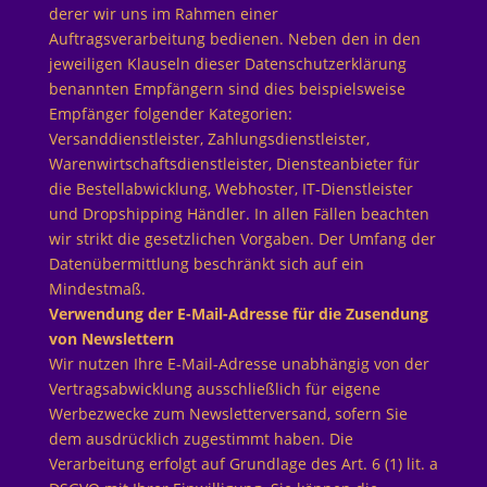
derer wir uns im Rahmen einer
Auftragsverarbeitung bedienen. Neben den in den
jeweiligen Klauseln dieser Datenschutzerklärung
benannten Empfängern sind dies beispielsweise
Empfänger folgender Kategorien:
Versanddienstleister, Zahlungsdienstleister,
Warenwirtschaftsdienstleister, Diensteanbieter für
die Bestellabwicklung, Webhoster, IT-Dienstleister
und Dropshipping Händler. In allen Fällen beachten
wir strikt die gesetzlichen Vorgaben. Der Umfang der
Datenübermittlung beschränkt sich auf ein
Mindestmaß.
Verwendung der E-Mail-Adresse für die Zusendung
von Newslettern
Wir nutzen Ihre E-Mail-Adresse unabhängig von der
Vertragsabwicklung ausschließlich für eigene
Werbezwecke zum Newsletterversand, sofern Sie
dem ausdrücklich zugestimmt haben. Die
Verarbeitung erfolgt auf Grundlage des Art. 6 (1) lit. a