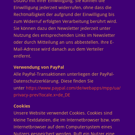
DSGVO mit Ihrer Einwilligung. Sie können die
Einwilligung jederzeit widerrufen, ohne dass die
Rechtmäßigkeit der aufgrund der Einwilligung bis
zum Widerruf erfolgten Verarbeitung berührt wird.
Sie können dazu den Newsletter jederzeit unter
Nutzung des entsprechenden Links im Newsletter
oder durch Mitteilung an uns abbestellen. Ihre E-
Mail-Adresse wird danach aus dem Verteiler
entfernt.
Verwendung von PayPal
Alle PayPal-Transaktionen unterliegen der PayPal-
Datenschutzerklärung. Diese finden Sie
unter
https://www.paypal.com/de/webapps/mpp/ua/
privacy-prev?locale.x=de_DE
Cookies
Unsere Website verwendet Cookies. Cookies sind
kleine Textdateien, die im Internetbrowser bzw. vom
Internetbrowser auf dem Computersystem eines
Nutzers gespeichert werden. Ruft ein Nutzer eine