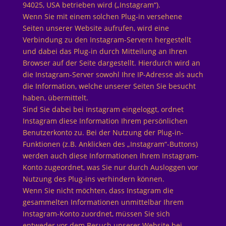
94025, USA betrieben wird („Instagram“).
Wenn Sie mit einem solchen Plug-in versehene
Seiten unserer Website aufrufen, wird eine
Verbindung zu den Instagram-Servern hergestellt
und dabei das Plug-in durch Mitteilung an Ihren
Browser auf der Seite dargestellt. Hierdurch wird an
die Instagram-Server sowohl Ihre IP-Adresse als auch
die Information, welche unserer Seiten Sie besucht
haben, übermittelt.
Sind Sie dabei bei Instagram eingeloggt, ordnet
Instagram diese Information Ihrem persönlichen
Benutzerkonto zu. Bei der Nutzung der Plug-in-
Funktionen (z.B. Anklicken des „Instagram“-Buttons)
werden auch diese Informationen Ihrem Instagram-
Konto zugeordnet, was Sie nur durch Ausloggen vor
Nutzung des Plug-ins verhindern können.
Wenn Sie nicht möchten, dass Instagram die
gesammelten Informationen unmittelbar Ihrem
Instagram-Konto zuordnet, müssen Sie sich
entweder vor dem Besuch unserer Website bei