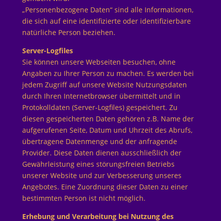
„Personenbezogene Daten“ sind alle Informationen,
die sich auf eine identifizierte oder identifizierbare
natürliche Person beziehen.
Server-Logfiles
Sie können unsere Webseiten besuchen, ohne
Angaben zu Ihrer Person zu machen. Es werden bei
jedem Zugriff auf unsere Website Nutzungsdaten
durch Ihren Internetbrowser übermittelt und in
Protokolldaten (Server-Logfiles) gespeichert. Zu
diesen gespeicherten Daten gehören z.B. Name der
aufgerufenen Seite, Datum und Uhrzeit des Abrufs,
übertragene Datenmenge und der anfragende
Provider. Diese Daten dienen ausschließlich der
Gewährleistung eines störungsfreien Betriebs
unserer Website und zur Verbesserung unseres
Angebotes. Eine Zuordnung dieser Daten zu einer
bestimmten Person ist nicht möglich.
Erhebung und Verarbeitung bei Nutzung des