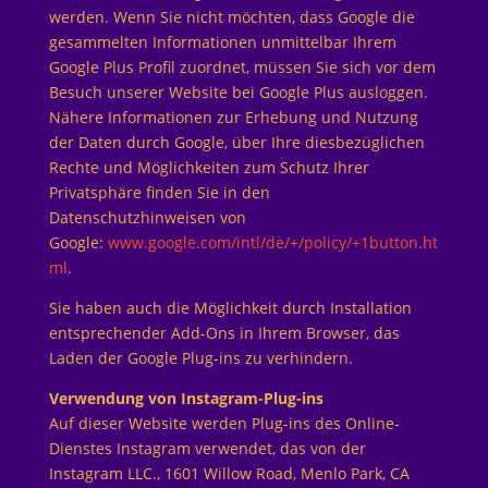
werden. Wenn Sie nicht möchten, dass Google die
gesammelten Informationen unmittelbar Ihrem
Google Plus Profil zuordnet, müssen Sie sich vor dem
Besuch unserer Website bei Google Plus ausloggen.
Nähere Informationen zur Erhebung und Nutzung
der Daten durch Google, über Ihre diesbezüglichen
Rechte und Möglichkeiten zum Schutz Ihrer
Privatsphäre finden Sie in den
Datenschutzhinweisen von
Google:
www.google.com/intl/de/+/policy/+1button.ht
ml
.
Sie haben auch die Möglichkeit durch Installation
entsprechender Add-Ons in Ihrem Browser, das
Laden der Google Plug-ins zu verhindern.
Verwendung von Instagram-Plug-ins
Auf dieser Website werden Plug-ins des Online-
Dienstes Instagram verwendet, das von der
Instagram LLC., 1601 Willow Road, Menlo Park, CA