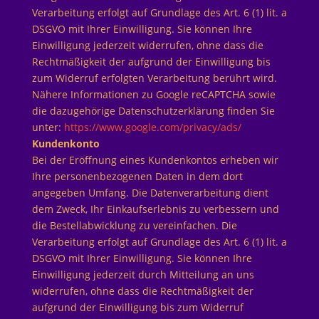
Verarbeitung erfolgt auf Grundlage des Art. 6 (1) lit. a
DSGVO mit Ihrer Einwilligung. Sie können Ihre
Einwilligung jederzeit widerrufen, ohne dass die
Rechtmäßigkeit der aufgrund der Einwilligung bis
zum Widerruf erfolgten Verarbeitung berührt wird.
Nähere Informationen zu Google reCAPTCHA sowie
die dazugehörige Datenschutzerklärung finden Sie
unter:
https://www.google.com/privacy/ads/
Kundenkonto
Bei der Eröffnung eines Kundenkontos erheben wir
Ihre personenbezogenen Daten in dem dort
angegeben Umfang. Die Datenverarbeitung dient
dem Zweck, Ihr Einkaufserlebnis zu verbessern und
die Bestellabwicklung zu vereinfachen. Die
Verarbeitung erfolgt auf Grundlage des Art. 6 (1) lit. a
DSGVO mit Ihrer Einwilligung. Sie können Ihre
Einwilligung jederzeit durch Mitteilung an uns
widerrufen, ohne dass die Rechtmäßigkeit der
aufgrund der Einwilligung bis zum Widerruf