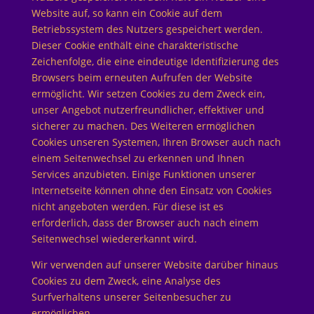
Website auf, so kann ein Cookie auf dem
Betriebssystem des Nutzers gespeichert werden.
Dieser Cookie enthält eine charakteristische
Zeichenfolge, die eine eindeutige Identifizierung des
Browsers beim erneuten Aufrufen der Website
ermöglicht. Wir setzen Cookies zu dem Zweck ein,
unser Angebot nutzerfreundlicher, effektiver und
sicherer zu machen. Des Weiteren ermöglichen
Cookies unseren Systemen, Ihren Browser auch nach
einem Seitenwechsel zu erkennen und Ihnen
Services anzubieten. Einige Funktionen unserer
Internetseite können ohne den Einsatz von Cookies
nicht angeboten werden. Für diese ist es
erforderlich, dass der Browser auch nach einem
Seitenwechsel wiedererkannt wird.
Wir verwenden auf unserer Website darüber hinaus
Cookies zu dem Zweck, eine Analyse des
Surfverhaltens unserer Seitenbesucher zu
ermöglichen.