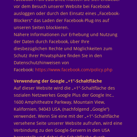
vor dem Besuch unserer Website bei Facebook
ausloggen oder durch den Einsatz eines „Facebook-
Blockers“ das Laden der Facebook-Plug-Ins auf
unseren Seiten blockieren.
Nähere Informationen zur Erhebung und Nutzung
der Daten durch Facebook, über Ihre
diesbezüglichen Rechte und Möglichkeiten zum
Schutz Ihrer Privatsphäre finden Sie in den
Datenschutzhinweisen von
Facebook:
https://www.facebook.com/policy.php
Verwendung der Google „+1“-Schaltfläche
Auf dieser Website wird die „+1“-Schaltfläche des
sozialen Netzwerkes Google Plus der Google Inc.,
1600 Amphitheatre Parkway, Mountain View,
Kalifornien, 94043 USA, (nachfolgend „Google“)
verwendet. Wenn Sie eine mit der „+1“-Schaltfläche
versehene Seite unserer Website aufrufen, wird eine
Verbindung zu den Google-Servern in den USA