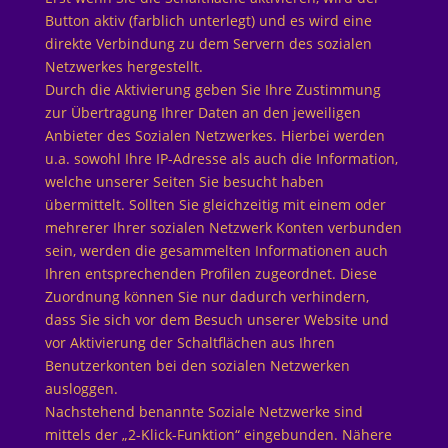
Button aktiv (farblich unterlegt) und es wird eine
direkte Verbindung zu dem Servern des sozialen
Netzwerkes hergestellt.
Durch die Aktivierung geben Sie Ihre Zustimmung
zur Übertragung Ihrer Daten an den jeweiligen
Anbieter des Sozialen Netzwerkes. Hierbei werden
u.a. sowohl Ihre IP-Adresse als auch die Information,
welche unserer Seiten Sie besucht haben
übermittelt. Sollten Sie gleichzeitig mit einem oder
mehrerer Ihrer sozialen Netzwerk Konten verbunden
sein, werden die gesammelten Informationen auch
Ihren entsprechenden Profilen zugeordnet. Diese
Zuordnung können Sie nur dadurch verhindern,
dass Sie sich vor dem Besuch unserer Website und
vor Aktivierung der Schaltflächen aus Ihren
Benutzerkonten bei den sozialen Netzwerken
ausloggen.
Nachstehend benannte Soziale Netzwerke sind
mittels der „2-Klick-Funktion“ eingebunden. Nähere