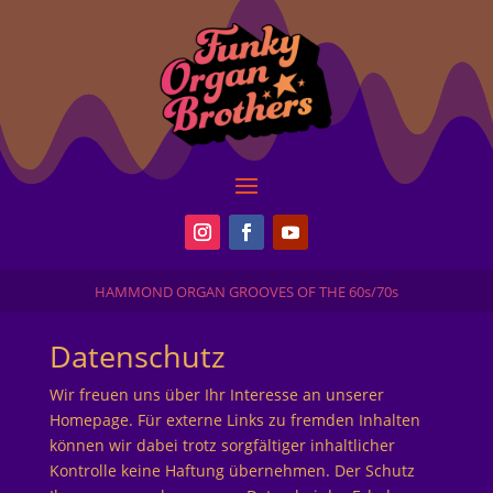
HAMMOND ORGAN GROOVES OF THE 60s/70s
Datenschutz
Wir freuen uns über Ihr Interesse an unserer
Homepage. Für externe Links zu fremden Inhalten
können wir dabei trotz sorgfältiger inhaltlicher
Kontrolle keine Haftung übernehmen. Der Schutz