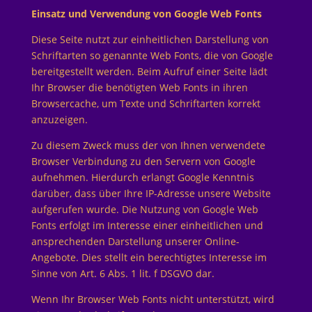
Einsatz und Verwendung von Google Web Fonts
Diese Seite nutzt zur einheitlichen Darstellung von
Schriftarten so genannte Web Fonts, die von Google
bereitgestellt werden. Beim Aufruf einer Seite lädt
Ihr Browser die benötigten Web Fonts in ihren
Browsercache, um Texte und Schriftarten korrekt
anzuzeigen.
Zu diesem Zweck muss der von Ihnen verwendete
Browser Verbindung zu den Servern von Google
aufnehmen. Hierdurch erlangt Google Kenntnis
darüber, dass über Ihre IP-Adresse unsere Website
aufgerufen wurde. Die Nutzung von Google Web
Fonts erfolgt im Interesse einer einheitlichen und
ansprechenden Darstellung unserer Online-
Angebote. Dies stellt ein berechtigtes Interesse im
Sinne von Art. 6 Abs. 1 lit. f DSGVO dar.
Wenn Ihr Browser Web Fonts nicht unterstützt, wird