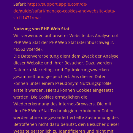
Safari:
https://support.apple.com/de-
de/guide/safari/manage-cookies-and-website-data-
sfri11471/mac
Nutzung von PHP Web Stat
Wir verwenden auf unserer Website das Analysetool
PHP Web Stat der PHP Web Stat (Sternbuschweg 2,
46562 Voerde).
Die Datenverarbeitung dient dem Zweck der Analyse
dieser Website und ihrer Besucher. Dazu werden
Daten zu Marketing- und Optimierungszwecken
gesammelt und gespeichert. Aus diesen Daten
können unter einem Pseudonym Nutzungsprofile
erstellt werden. Hierzu können Cookies eingesetzt
werden. Die Cookies ermöglichen die
Wiedererkennung des Internet-Browsers. Die mit
den PHP Web Stat-Technologien erhobenen Daten
werden ohne die gesondert erteilte Zustimmung des
Betroffenen nicht dazu benutzt, den Besucher dieser
Website persönlich zu identifizieren und nicht mit