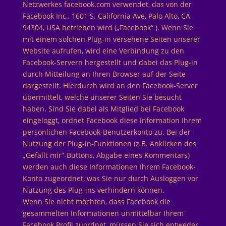
Netzwerkes facebook.com verwendet, das von der
Facebook Inc., 1601 S. California Ave, Palo Alto, CA
94304, USA betrieben wird („Facebook“ ). Wenn Sie
mit einem solchen Plug-in versehene Seiten unserer
Website aufrufen, wird eine Verbindung zu den
Facebook-Servern hergestellt und dabei das Plug-in
durch Mitteilung an Ihren Browser auf der Seite
dargestellt. Hierdurch wird an den Facebook-Server
übermittelt, welche unserer Seiten Sie besucht
haben. Sind Sie dabei als Mitglied bei Facebook
eingeloggt, ordnet Facebook diese Information Ihrem
persönlichen Facebook-Benutzerkonto zu. Bei der
Nutzung der Plug-in-Funktionen (z.B. Anklicken des
„Gefällt mir“-Buttons, Abgabe eines Kommentars)
werden auch diese Informationen Ihrem Facebook-
Konto zugeordnet, was Sie nur durch Ausloggen vor
Nutzung des Plug-ins verhindern können.
Wenn Sie nicht möchten, dass Facebook die
gesammelten Informationen unmittelbar Ihrem
Facebook Profil zuordnet, müssen Sie sich entweder