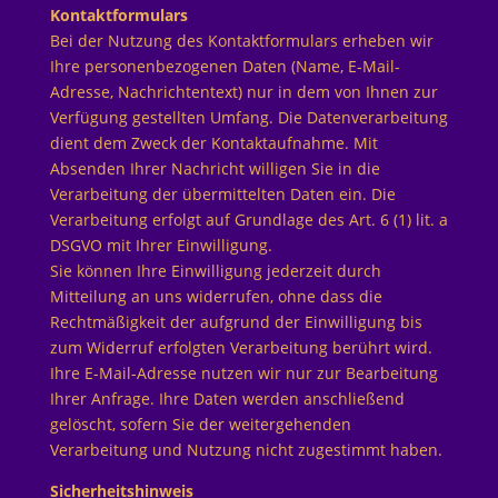
Kontaktformulars
Bei der Nutzung des Kontaktformulars erheben wir
Ihre personenbezogenen Daten (Name, E-Mail-
Adresse, Nachrichtentext) nur in dem von Ihnen zur
Verfügung gestellten Umfang. Die Datenverarbeitung
dient dem Zweck der Kontaktaufnahme. Mit
Absenden Ihrer Nachricht willigen Sie in die
Verarbeitung der übermittelten Daten ein. Die
Verarbeitung erfolgt auf Grundlage des Art. 6 (1) lit. a
DSGVO mit Ihrer Einwilligung.
Sie können Ihre Einwilligung jederzeit durch
Mitteilung an uns widerrufen, ohne dass die
Rechtmäßigkeit der aufgrund der Einwilligung bis
zum Widerruf erfolgten Verarbeitung berührt wird.
Ihre E-Mail-Adresse nutzen wir nur zur Bearbeitung
Ihrer Anfrage. Ihre Daten werden anschließend
gelöscht, sofern Sie der weitergehenden
Verarbeitung und Nutzung nicht zugestimmt haben.
Sicherheitshinweis