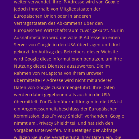
weiter verwendet. Ihre IP-Adresse wird von Google
jedoch innerhalb von Mitgliedstaaten der
Europäischen Union oder in anderen
Vertragsstaaten des Abkommens über den
Europäischen Wirtschaftsraum zuvor gekürzt. Nur in
Ausnahmefällen wird die volle IP-Adresse an einen
Server von Google in den USA übertragen und dort
gekürzt. Im Auftrag des Betreibers dieser Website
wird Google diese Informationen benutzen, um Ihre
Nutzung dieses Dienstes auszuwerten. Die im
Rahmen von reCaptcha von Ihrem Browser
übermittelte IP-Adresse wird nicht mit anderen
Daten von Google zusammengeführt. Ihre Daten
werden dabei gegebenenfalls auch in die USA
übermittelt. Für Datenübermittlungen in die USA ist
ein Angemessenheitsbeschluss der Europäischen
Kommission, das „Privacy Shield“, vorhanden. Google
nimmt am „Privacy Shield“ teil und hat sich den
Vorgaben unterworfen. Mit Betätigen der Abfrage
willigen Sie in die Verarbeitung Ihrer Daten ein. Die