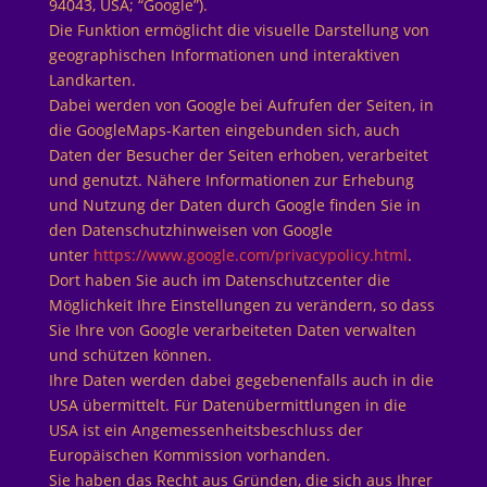
94043, USA; “Google”).
Die Funktion ermöglicht die visuelle Darstellung von
geographischen Informationen und interaktiven
Landkarten.
Dabei werden von Google bei Aufrufen der Seiten, in
die GoogleMaps-Karten eingebunden sich, auch
Daten der Besucher der Seiten erhoben, verarbeitet
und genutzt. Nähere Informationen zur Erhebung
und Nutzung der Daten durch Google finden Sie in
den Datenschutzhinweisen von Google
unter
https://www.google.com/privacypolicy.html
.
Dort haben Sie auch im Datenschutzcenter die
Möglichkeit Ihre Einstellungen zu verändern, so dass
Sie Ihre von Google verarbeiteten Daten verwalten
und schützen können.
Ihre Daten werden dabei gegebenenfalls auch in die
USA übermittelt. Für Datenübermittlungen in die
USA ist ein Angemessenheitsbeschluss der
Europäischen Kommission vorhanden.
Sie haben das Recht aus Gründen, die sich aus Ihrer