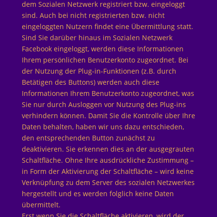
dem Sozialen Netzwerk registriert bzw. eingeloggt
sind. Auch bei nicht registrierten bzw. nicht
eingeloggten Nutzern findet eine Übermittlung statt.
Sind Sie darüber hinaus im Sozialen Netzwerk
Facebook eingeloggt, werden diese Informationen
Ihrem persönlichen Benutzerkonto zugeordnet. Bei
der Nutzung der Plug-in-Funktionen (z.B. durch
Betätigen des Buttons) werden auch diese
Informationen Ihrem Benutzerkonto zugeordnet, was
Sie nur durch Ausloggen vor Nutzung des Plug-ins
verhindern können. Damit Sie die Kontrolle über Ihre
Daten behalten, haben wir uns dazu entschieden,
den entsprechenden Button zunächst zu
deaktivieren. Sie erkennen dies an der ausgegrauten
Schaltfläche. Ohne Ihre ausdrückliche Zustimmung –
in Form der Aktivierung der Schaltfläche – wird keine
Verknüpfung zu dem Server des sozialen Netzwerkes
hergestellt und es werden folglich keine Daten
übermittelt.
Erst wenn Sie die Schaltfläche aktivieren, wird der