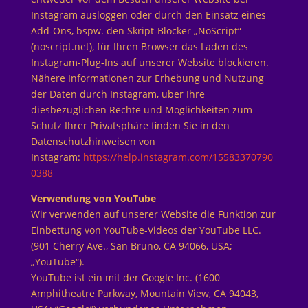
Instagram ausloggen oder durch den Einsatz eines
Add-Ons, bspw. den Skript-Blocker „NoScript“
(noscript.net), für Ihren Browser das Laden des
Instagram-Plug-Ins auf unserer Website blockieren.
Nähere Informationen zur Erhebung und Nutzung
der Daten durch Instagram, über Ihre
diesbezüglichen Rechte und Möglichkeiten zum
Schutz Ihrer Privatsphäre finden Sie in den
Datenschutzhinweisen von
Instagram:
https://help.instagram.com/15583370790
0388
Verwendung von YouTube
Wir verwenden auf unserer Website die Funktion zur
Einbettung von YouTube-Videos der YouTube LLC.
(901 Cherry Ave., San Bruno, CA 94066, USA;
„YouTube“).
YouTube ist ein mit der Google Inc. (1600
Amphitheatre Parkway, Mountain View, CA 94043,