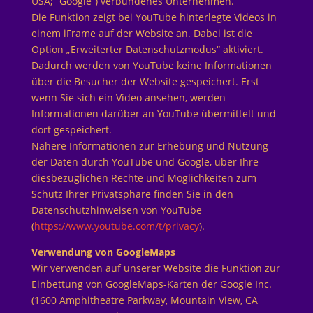
USA; “Google”) verbundenes Unternehmen.
Die Funktion zeigt bei YouTube hinterlegte Videos in
einem iFrame auf der Website an. Dabei ist die
Option „Erweiterter Datenschutzmodus“ aktiviert.
Dadurch werden von YouTube keine Informationen
über die Besucher der Website gespeichert. Erst
wenn Sie sich ein Video ansehen, werden
Informationen darüber an YouTube übermittelt und
dort gespeichert.
Nähere Informationen zur Erhebung und Nutzung
der Daten durch YouTube und Google, über Ihre
diesbezüglichen Rechte und Möglichkeiten zum
Schutz Ihrer Privatsphäre finden Sie in den
Datenschutzhinweisen von YouTube
(
https://www.youtube.com/t/privacy
).
Verwendung von GoogleMaps
Wir verwenden auf unserer Website die Funktion zur
Einbettung von GoogleMaps-Karten der Google Inc.
(1600 Amphitheatre Parkway, Mountain View, CA