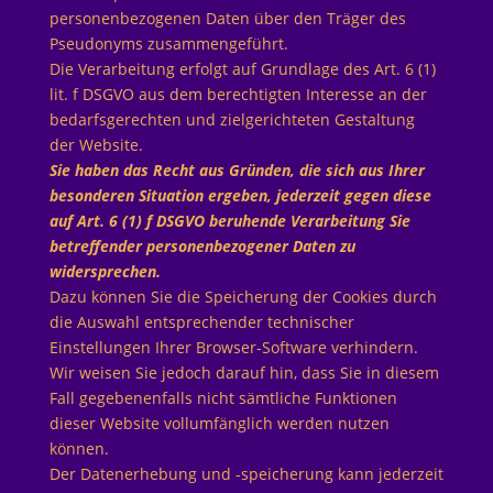
personenbezogenen Daten über den Träger des
Pseudonyms zusammengeführt.
Die Verarbeitung erfolgt auf Grundlage des Art. 6 (1)
lit. f DSGVO aus dem berechtigten Interesse an der
bedarfsgerechten und zielgerichteten Gestaltung
der Website.
Sie haben das Recht aus Gründen, die sich aus Ihrer
besonderen Situation ergeben, jederzeit gegen diese
auf Art. 6 (1) f DSGVO beruhende Verarbeitung Sie
betreffender personenbezogener Daten zu
widersprechen.
Dazu können Sie die Speicherung der Cookies durch
die Auswahl entsprechender technischer
Einstellungen Ihrer Browser-Software verhindern.
Wir weisen Sie jedoch darauf hin, dass Sie in diesem
Fall gegebenenfalls nicht sämtliche Funktionen
dieser Website vollumfänglich werden nutzen
können.
Der Datenerhebung und -speicherung kann jederzeit