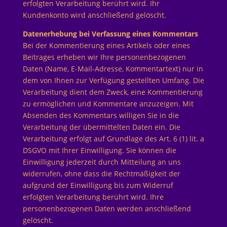
erfolgten Verarbeitung berührt wird. Ihr
Kundenkonto wird anschließend gelöscht.
Datenerhebung bei Verfassung eines Kommentars
Bei der Kommentierung eines Artikels oder eines
Beitrages erheben wir Ihre personenbezogenen
Daten (Name, E-Mail-Adresse, Kommentartext) nur in
dem von Ihnen zur Verfügung gestellten Umfang. Die
Verarbeitung dient dem Zweck, eine Kommentierung
zu ermöglichen und Kommentare anzuzeigen. Mit
Absenden des Kommentars willigen Sie in die
Verarbeitung der übermittelten Daten ein. Die
Verarbeitung erfolgt auf Grundlage des Art. 6 (1) lit. a
DSGVO mit Ihrer Einwilligung. Sie können die
Einwilligung jederzeit durch Mitteilung an uns
widerrufen, ohne dass die Rechtmäßigkeit der
aufgrund der Einwilligung bis zum Widerruf
erfolgten Verarbeitung berührt wird. Ihre
personenbezogenen Daten werden anschließend
gelöscht.