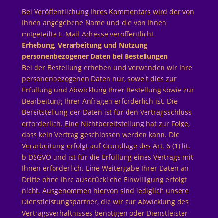
Bei Veröffentlichung Ihres Kommentars wird der von
Ihnen angegebene Name und die von Ihnen
mitgeteilte E-Mail-Adresse veröffentlicht.
Erhebung, Verarbeitung und Nutzung
personenbezogener Daten bei Bestellungen
Bei der Bestellung erheben und verwenden wir Ihre
personenbezogenen Daten nur, soweit dies zur
Erfüllung und Abwicklung Ihrer Bestellung sowie zur
Bearbeitung Ihrer Anfragen erforderlich ist. Die
Bereitstellung der Daten ist für den Vertragsschluss
erforderlich. Eine Nichtbereitstellung hat zur Folge,
dass kein Vertrag geschlossen werden kann. Die
Verarbeitung erfolgt auf Grundlage des Art. 6 (1) lit.
b DSGVO und ist für die Erfüllung eines Vertrags mit
Ihnen erforderlich. Eine Weitergabe Ihrer Daten an
Dritte ohne Ihre ausdrückliche Einwilligung erfolgt
nicht. Ausgenommen hiervon sind lediglich unsere
Dienstleistungspartner, die wir zur Abwicklung des
Vertragsverhältnisses benötigen oder Dienstleister