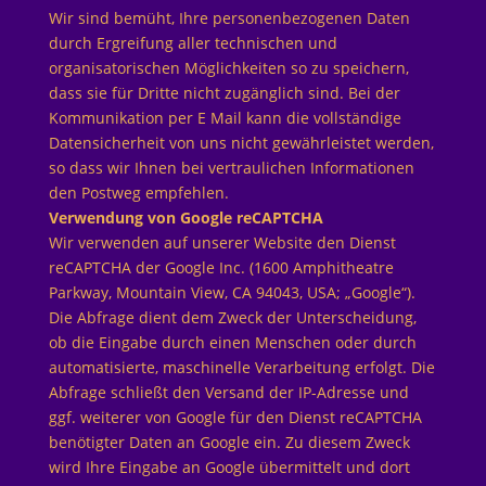
Wir sind bemüht, Ihre personenbezogenen Daten
durch Ergreifung aller technischen und
organisatorischen Möglichkeiten so zu speichern,
dass sie für Dritte nicht zugänglich sind. Bei der
Kommunikation per E Mail kann die vollständige
Datensicherheit von uns nicht gewährleistet werden,
so dass wir Ihnen bei vertraulichen Informationen
den Postweg empfehlen.
Verwendung von Google reCAPTCHA
Wir verwenden auf unserer Website den Dienst
reCAPTCHA der Google Inc. (1600 Amphitheatre
Parkway, Mountain View, CA 94043, USA; „Google“).
Die Abfrage dient dem Zweck der Unterscheidung,
ob die Eingabe durch einen Menschen oder durch
automatisierte, maschinelle Verarbeitung erfolgt. Die
Abfrage schließt den Versand der IP-Adresse und
ggf. weiterer von Google für den Dienst reCAPTCHA
benötigter Daten an Google ein. Zu diesem Zweck
wird Ihre Eingabe an Google übermittelt und dort