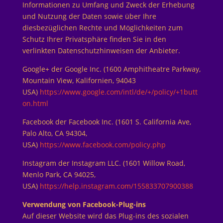
Informationen zu Umfang und Zweck der Erhebung
und Nutzung der Daten sowie über Ihre
diesbezüglichen Rechte und Möglichkeiten zum
Schutz Ihrer Privatsphäre finden Sie in den
verlinkten Datenschutzhinweisen der Anbieter.
Google+ der Google Inc. (1600 Amphitheatre Parkway,
Mountain View, Kalifornien, 94043
USA)
https://www.google.com/intl/de/+/policy/+1butt
on.html
Facebook der Facebook Inc. (1601 S. California Ave,
Palo Alto, CA 94304,
USA)
https://www.facebook.com/policy.php
Instagram der Instagram LLC. (1601 Willow Road,
Menlo Park, CA 94025,
USA)
https://help.instagram.com/155833707900388
Verwendung von Facebook-Plug-ins
Auf dieser Website wird das Plug-ins des sozialen