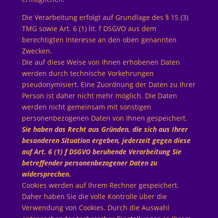
Die Verarbeitung erfolgt auf Grundlage des § 15 (3)
TMG sowie Art. 6 (1) lit. f DSGVO aus dem
berechtigten Interesse an den oben genannten
Zwecken.
Die auf diese Weise von Ihnen erhobenen Daten
werden durch technische Vorkehrungen
pseudonymisiert. Eine Zuordnung der Daten zu Ihrer
Person ist daher nicht mehr möglich. Die Daten
werden nicht gemeinsam mit sonstigen
personenbezogenen Daten von Ihnen gespeichert.
Sie haben das Recht aus Gründen, die sich aus Ihrer
besonderen Situation ergeben, jederzeit gegen diese
auf Art. 6 (1) f DSGVO beruhende Verarbeitung Sie
betreffender personenbezogener Daten zu
widersprechen.
Cookies werden auf Ihrem Rechner gespeichert.
Daher haben Sie die volle Kontrolle über die
Verwendung von Cookies. Durch die Auswahl