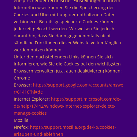
entsprechender technischer Einstellungen in Ihrem
Internetbrowser können Sie die Speicherung der
Cookies und Übermittlung der enthaltenen Daten
verhindern. Bereits gespeicherte Cookies können
jederzeit gelöscht werden. Wir weisen Sie jedoch
darauf hin, dass Sie dann gegebenenfalls nicht
sämtliche Funktionen dieser Website vollumfänglich
werden nutzen können.
Unter den nachstehenden Links können Sie sich
informieren, wie Sie die Cookies bei den wichtigsten
Browsern verwalten (u.a. auch deaktivieren) können:
Chrome
Browser:
https://support.google.com/accounts/answe
r/61416?hl=de
Internet Explorer:
https://support.microsoft.com/de-
de/help/17442/windows-internet-explorer-delete-
manage-cookies
Mozilla
Firefox:
https://support.mozilla.org/de/kb/cookies-
erlauben-und-ablehnen