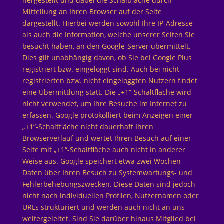
hergestellt und dabei die Schaltfläche durch
Mitteilung an Ihren Browser auf der Seite
dargestellt. Hierbei werden sowohl Ihre IP-Adresse
als auch die Information, welche unserer Seiten Sie
besucht haben, an den Google-Server übermittelt.
Dies gilt unabhängig davon, ob Sie bei Google Plus
registriert bzw. eingeloggt sind. Auch bei nicht
registrierten bzw. nicht eingeloggten Nutzern findet
eine Übermittlung statt. Die „+1“-Schaltfläche wird
nicht verwendet, um Ihre Besuche im Internet zu
erfassen. Google protokolliert beim Anzeigen einer
„+1“-Schaltfläche nicht dauerhaft Ihren
Browserverlauf und wertet Ihren Besuch auf einer
Seite mit „+1“-Schaltfläche auch nicht in anderer
Weise aus. Google speichert etwa zwei Wochen
Daten über Ihren Besuch zu Systemwartungs- und
Fehlerbehebungszwecken. Diese Daten sind jedoch
nicht nach individuellen Profilen, Nutzernamen oder
URLs strukturiert und werden auch nicht an uns
weitergeleitet. Sind Sie darüber hinaus Mitglied bei