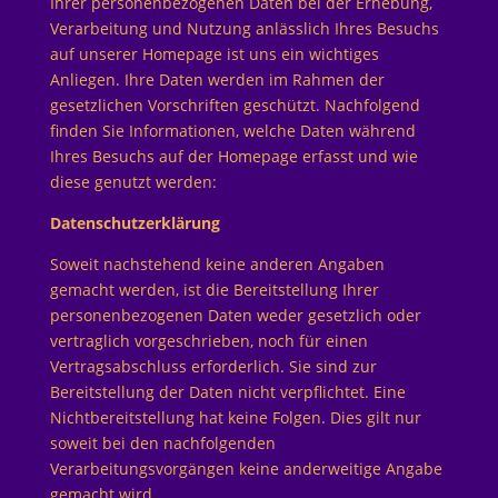
Ihrer personenbezogenen Daten bei der Erhebung,
Verarbeitung und Nutzung anlässlich Ihres Besuchs
auf unserer Homepage ist uns ein wichtiges
Anliegen. Ihre Daten werden im Rahmen der
gesetzlichen Vorschriften geschützt. Nachfolgend
finden Sie Informationen, welche Daten während
Ihres Besuchs auf der Homepage erfasst und wie
diese genutzt werden:
Datenschutzerklärung
Soweit nachstehend keine anderen Angaben
gemacht werden, ist die Bereitstellung Ihrer
personenbezogenen Daten weder gesetzlich oder
vertraglich vorgeschrieben, noch für einen
Vertragsabschluss erforderlich. Sie sind zur
Bereitstellung der Daten nicht verpflichtet. Eine
Nichtbereitstellung hat keine Folgen. Dies gilt nur
soweit bei den nachfolgenden
Verarbeitungsvorgängen keine anderweitige Angabe
gemacht wird.