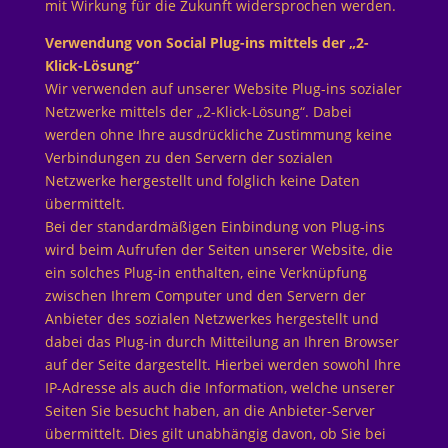
mit Wirkung für die Zukunft widersprochen werden.
Verwendung von Social Plug-ins mittels der „2-
Klick-Lösung“
Wir verwenden auf unserer Website Plug-ins sozialer
Netzwerke mittels der „2-Klick-Lösung“. Dabei
werden ohne Ihre ausdrückliche Zustimmung keine
Verbindungen zu den Servern der sozialen
Netzwerke hergestellt und folglich keine Daten
übermittelt.
Bei der standardmäßigen Einbindung von Plug-ins
wird beim Aufrufen der Seiten unserer Website, die
ein solches Plug-in enthalten, eine Verknüpfung
zwischen Ihrem Computer und den Servern der
Anbieter des sozialen Netzwerkes hergestellt und
dabei das Plug-in durch Mitteilung an Ihren Browser
auf der Seite dargestellt. Hierbei werden sowohl Ihre
IP-Adresse als auch die Information, welche unserer
Seiten Sie besucht haben, an die Anbieter-Server
übermittelt. Dies gilt unabhängig davon, ob Sie bei