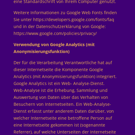
eine Standardschrift von Ihrem Computer genutzt.
Weitere Informationen zu Google Web Fonts finden
Sie unter https://developers.google.com/fonts/faq
und in der Datenschutzerklärung von Google:
https://www.google.com/policies/privacy/
Verwendung von Google Analytics (mit
Anonymisierungsfunktion)
Der für die Verarbeitung Verantwortliche hat auf
dieser Internetseite die Komponente Google
Analytics (mit Anonymisierungsfunktion) integriert.
Google Analytics ist ein Web- Analyse-Dienst.
Web-Analyse ist die Erhebung, Sammlung und
Auswertung von Daten über das Verhalten von
Besuchern von Internetseiten. Ein Web-Analyse-
Dienst erfasst unter anderem Daten darüber, von
welcher Internetseite eine betroffene Person auf
eine Internetseite gekommen ist (sogenannte
Referrer), auf welche Unterseiten der Internetseite